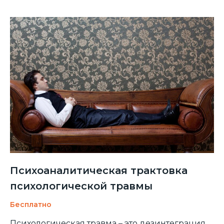
Психоаналитическая трактовка
психологической травмы
Бесплатно
Психологическая травма – это дезинтеграция