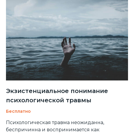
Экзистенциальное понимание
психологической травмы
Бесплатно
Психологическая травма неожиданна,
беспричинна и воспринимается как