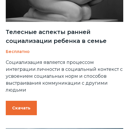
Телесные аспекты ранней
социализации ребенка в семье
Бесплатно
Социализация является процессом
интеграции личности в социальный контекст с
усвоением социальных норм и способов
выстраивания коммуникации с другими
людьми
Скачать