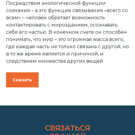
Посредством экологической функции
сознания – а это функция связывания «всего со
всем» – человек обретает возможность
контактировать с мирозданием, осознавать
себя его частью. В конечном счете он способен
понимать, что мир – это огромная масса всего,
где каждая часть не только связана с другой, но
в то же время является и причиной, и
следствием множества других вещей
Скачать
СВЯЗАТЬСЯ