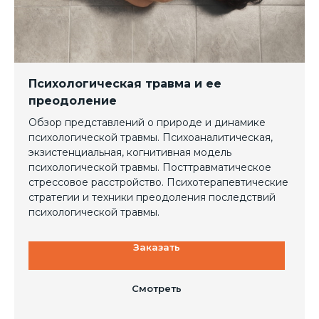
Психологическая травма и ее
преодоление
Обзор представлений о природе и динамике
психологической травмы. Психоаналитическая,
экзистенциальная, когнитивная модель
психологической травмы. Посттравматическое
стрессовое расстройство. Психотерапевтические
стратегии и техники преодоления последствий
психологической травмы.
Заказать
Смотреть