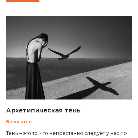
Архетипическая тень
Бесплатно
Тень – это то, что непрестанно следует у нас по