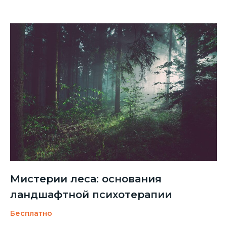
Мистерии леса: основания
ландшафтной психотерапии
Бесплатно