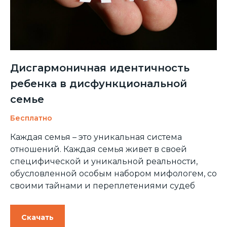
Дисгармоничная идентичность
ребенка в дисфункциональной
семье
Бесплатно
Каждая семья – это уникальная система
отношений. Каждая семья живет в своей
специфической и уникальной реальности,
обусловленной особым набором мифологем, со
своими тайнами и переплетениями судеб
Скачать