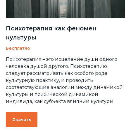
Психотерапия как феномен
культуры
Бесплатно
Психотерапия – это исцеление души одного
человека душой другого. Психотерапию
следует рассматривать как особого рода
культурную практику, и проводить
соответствующие аналогии между динамикой
культуры и психической динамикой
индивида, как субъекта влияний культуры
Скачать