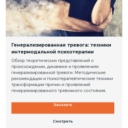
Генерализированная тревога: техники
интермодальной психотерапии
Обзор теоретических представлений о
происхождении, динамике и проявлениях
генерализированной тревоги. Методические
рекомендации и психотерапевтические техники
трансформации причин и проявлений
генерализированного тревожного состояния.
Заказать
Смотреть