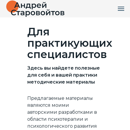
Для
практикующих
специалистов
Здесь вы найдете полезные
для себя и вашей практики
методические материалы
Предлагаемые материалы
являются моими
авторскими разработками в
области психотерапии и
психологического развития