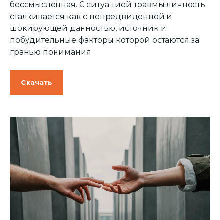
бессмысленная. С ситуацией травмы личность
сталкивается как с непредвиденной и
шокирующей данностью, источник и
побудительные факторы которой остаются за
гранью понимания
Скачать