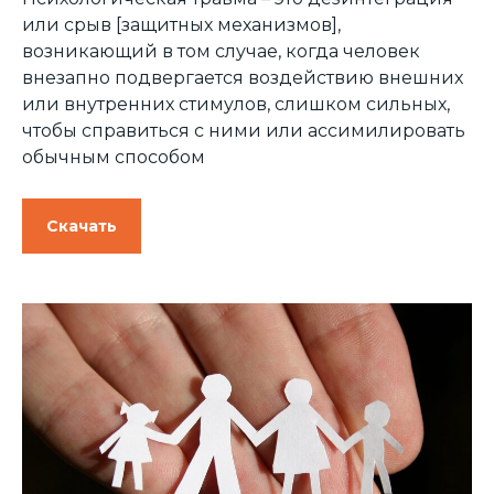
или срыв [защитных механизмов],
возникающий в том случае, когда человек
внезапно подвергается воздействию внешних
или внутренних стимулов, слишком сильных,
чтобы справиться с ними или ассимилировать
обычным способом
Скачать