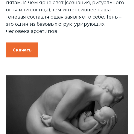
пятам. И чем ярче свет (сознания, ритуального
огня или солнца), тем интенсивнее наша
теневая составляющая заявляет о себе. Тень –
это один из базовых структурирующих
человека архетипов
Скачать