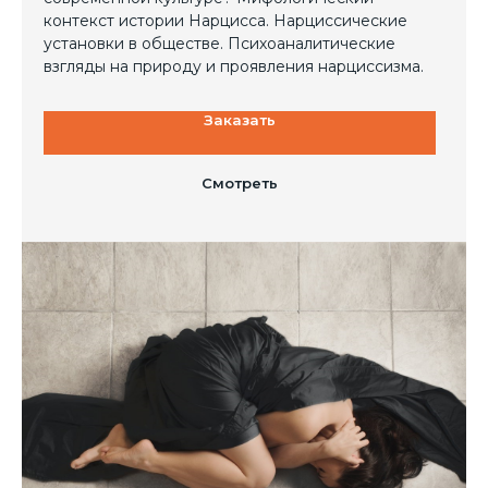
контекст истории Нарцисса. Нарциссические
установки в обществе. Психоаналитические
взгляды на природу и проявления нарциссизма.
Заказать
Смотреть